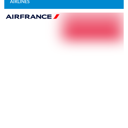
AIRLINES