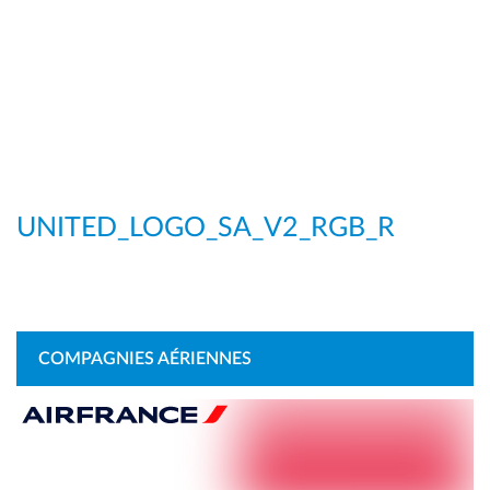
UNITED_LOGO_SA_V2_RGB_R
COMPAGNIES AÉRIENNES