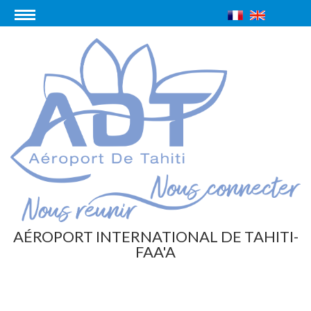
AÉROPORT INTERNATIONAL DE TAHITI-
FAA'A