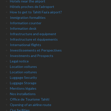
Hotels near the airport
Hôtels proches de l’aéroport
How to get to Tahiti Faa’a airport?
Immigration formalities
Information counter
Information desk
Infrastructure and equipment
Infrastructure et équipements
International flights
Investissements et Perspectives
Investments and Prospects
Legal notice
Location voitures
Location voitures
Luggage Security
Luggage Storage
Mentions légales
Nos installations
Office de Tourisme Tahiti
Opening of an airline route
Our facilities