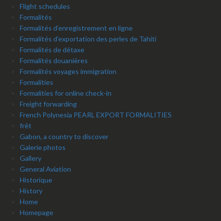
Flight schedules
Formalités
Formalités d’enregistrement en ligne
Formalités d’exportation des perles de Tahiti
Formalités de détaxe
Formalités douanières
Formalités voyages immigration
Formalities
Formalities for online check-in
Freight forwarding
French Polynesia PEARL EXPORT FORMALITIES
frêt
Gabon, a country to discover
Galerie photos
Gallery
General Aviation
Historique
History
Home
Homepage