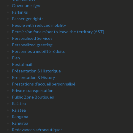
Ouvrir une ligne
Parkings
Passenger rights
People with reduced mobility
Permission for a minor to leave the territory (AST)
Personalised Services
Personalized greeting
Personnes à mobilité réduite
Plan
Postal mail
Présentation & Historique
Presentation & History
Prestations d’accueil personnalisé
Private transportation
Public Zone Boutiques
Raiatea
Raiatea
Rangiroa
Rangiroa
Redevances aéronautiques