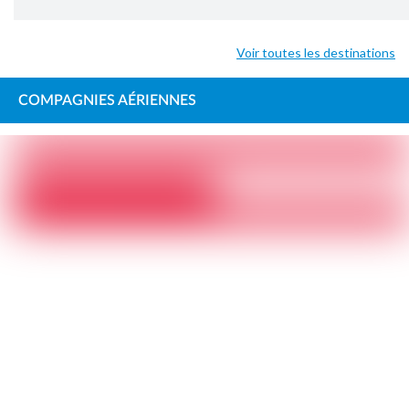
Voir toutes les destinations
COMPAGNIES AÉRIENNES