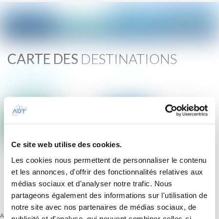
CARTE DES
DESTINATIONS
Ce site web utilise des cookies.
Les cookies nous permettent de personnaliser le contenu
et les annonces, d'offrir des fonctionnalités relatives aux
médias sociaux et d'analyser notre trafic. Nous
partageons également des informations sur l'utilisation de
notre site avec nos partenaires de médias sociaux, de
Auckland
publicité et d'analyse, qui peuvent combiner celles-ci