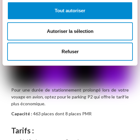
Tout autoriser
Autoriser la sélection
Refuser
Pour une durée de stationnement prolongé lors de votre
voyage en avion, optez pour le parking P2 qui offre le tarif le
plus économique.
Capacité :
463 places dont 8 places PMR
Tarifs :