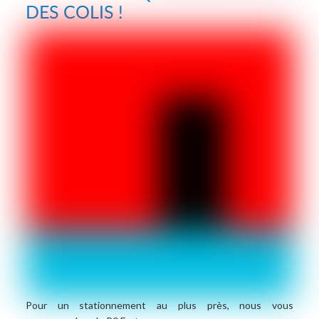
DES COLIS !
Pour un stationnement au plus près, nous vous