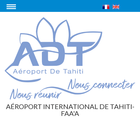
AÉROPORT INTERNATIONAL DE TAHITI-
FAA'A