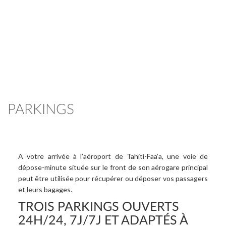
PARKINGS
A votre arrivée à l’aéroport de Tahiti-Faa’a, une voie de
dépose-minute située sur le front de son aérogare principal
peut être utilisée pour récupérer ou déposer vos passagers
et leurs bagages.
TROIS PARKINGS OUVERTS
24H/24, 7J/7J ET ADAPTÉS À