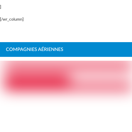
]
[/wr_column]
COMPAGNIES AÉRIENNES