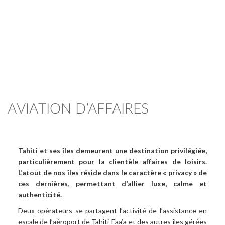
AVIATION D’AFFAIRES
Tahiti et ses îles demeurent une destination privilégiée,
particulièrement pour la clientèle affaires de loisirs.
L’atout de nos îles réside dans le caractère « privacy » de
ces dernières, permettant d’allier luxe, calme et
authenticité.
Deux opérateurs se partagent l’activité de l’assistance en
escale de l’aéroport de Tahiti-Faa’a et des autres îles gérées