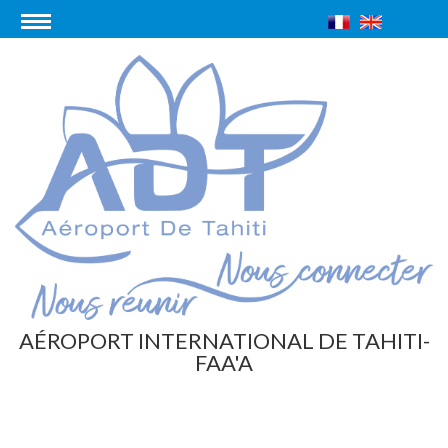
AÉROPORT INTERNATIONAL DE TAHITI-
FAA'A