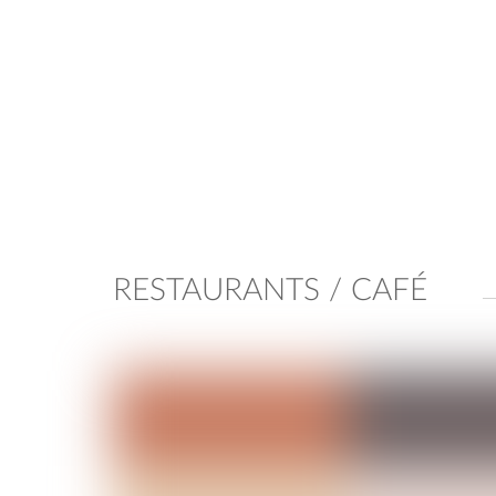
RESTAURANTS / CAFÉ