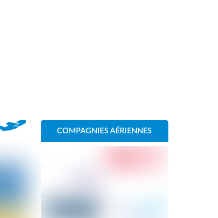
COMPAGNIES AÉRIENNES