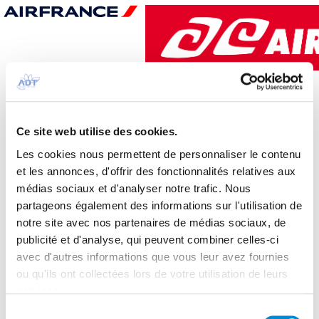
Ce site web utilise des cookies.
Les cookies nous permettent de personnaliser le contenu
et les annonces, d'offrir des fonctionnalités relatives aux
médias sociaux et d'analyser notre trafic. Nous
partageons également des informations sur l'utilisation de
notre site avec nos partenaires de médias sociaux, de
publicité et d'analyse, qui peuvent combiner celles-ci
avec d'autres informations que vous leur avez fournies
ou qu'ils ont collectées lors de votre utilisation de leurs
services.
Sélection