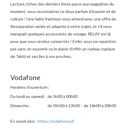
Lecture, riches des derniers livres parus aux magazines du
moment, vous reconnaitrez ce doux parfum d’évasion et de
culture ! Une halte fraicheur vous attend avec une offre de
Restauration variée et adaptée à votre trajet, et s’il vous
manquait quelques accessoires de voyage, RELAY est là
pour que vous restiez connectés ! Enfin, vous ne repartirez
pas sans un souvenir ou le plaisir d’offrir un cadeau typique
de Tahiti et ses îles à vos proches..
Vodafone
Horaires d’ouverture :
Du lundi au samedi : de 5h00 à 00h00
Dimanche : de 05h00 à 13h00 – de 16h00 à 00h00
En savoir plus :
https://vodafone.pf/