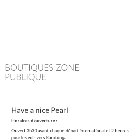
BOUTIQUES ZONE
PUBLIQUE
Have a nice Pearl
Horaires d’ouverture :
Ouvert 3h30 avant chaque départ international et 2 heures
pour les vols vers Rarotonga.