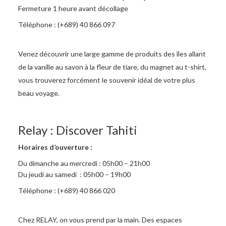
Fermeture 1 heure avant décollage
Téléphone : (+689) 40 866 097
Venez découvrir une large gamme de produits des îles allant
de la vanille au savon à la fleur de tiare, du magnet au t-shirt,
vous trouverez forcément le souvenir idéal de votre plus
beau voyage.
Relay : Discover Tahiti
Horaires d’ouverture :
Du dimanche au mercredi : 05h00 – 21h00
Du jeudi au samedi : 05h00 – 19h00
Téléphone : (+689) 40 866 020
Chez RELAY, on vous prend par la main. Des espaces