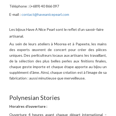
Téléphone : (+689) 40 866 097
E-mail :
contact@haveanicepearl.com
Les bijoux Have A Nice Pearl sont le reflet d’un savoir-faire
artisanal.
Au sein de leurs ateliers à Moorea et à Papeete, les mains
des experts œuvrent de concert pour créer des pièces
uniques. Des perliculteurs locaux aux artisans les travaillant,
de la sélection des plus belles perles aux finitions finales,
chaque geste importe et chaque étape apporte au bijou un
supplément d’âme. Ainsi, chaque création est à l’image de sa
fabrication : aussi minutieuse que merveilleuse.
Polynesian Stories
Horaires d’ouverture :
Ouverture 4 heures avant chaque départ international –