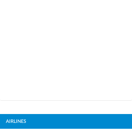
AIRLINES