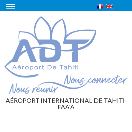
AÉROPORT INTERNATIONAL DE TAHITI-
FAA'A