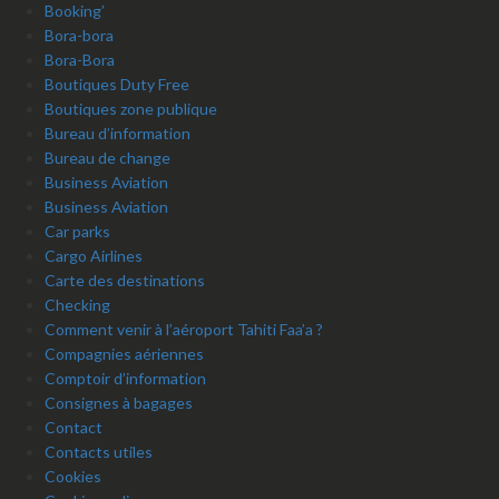
Booking’
Bora-bora
Bora-Bora
Boutiques Duty Free
Boutiques zone publique
Bureau d’information
Bureau de change
Business Aviation
Business Aviation
Car parks
Cargo Airlines
Carte des destinations
Checking
Comment venir à l’aéroport Tahiti Faa’a ?
Compagnies aériennes
Comptoir d’information
Consignes à bagages
Contact
Contacts utiles
Cookies