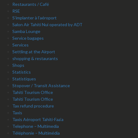
Restaurants / Café
RSE
S’implanter à l’aéroport
Salon Air Tahiti Nui operated by ADT
Samba Lounge
Service bagages
Services
Settling at the Airport
shopping & restaurants
Shops
Statistics
Statistiques
Stopover / Transit Assistance
Tahiti Tourism Office
Tahiti Tourism Office
Tax refund procedure
Taxis
Taxis Aéroport Tahiti-Faa’a
Telephone – Multimedia
Téléphonie – Multimédia