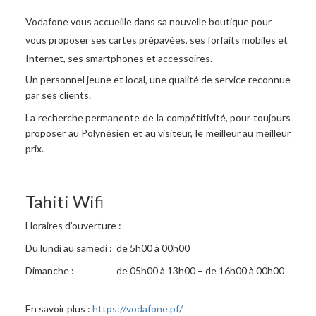
Vodafone vous accueille dans sa nouvelle boutique pour
vous proposer ses cartes prépayées, ses forfaits mobiles et
Internet, ses smartphones et accessoires.
Un personnel jeune et local, une qualité de service reconnue
par ses clients.
La recherche permanente de la compétitivité, pour toujours
proposer au Polynésien et au visiteur, le meilleur au meilleur
prix.
Tahiti Wifi
Horaires d’ouverture :
Du lundi au samedi : de 5h00 à 00h00
Dimanche : de 05h00 à 13h00 – de 16h00 à 00h00
En savoir plus :
https://vodafone.pf/