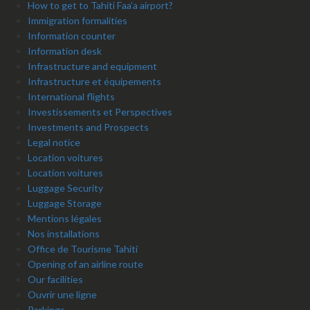
How to get to Tahiti Faa’a airport?
Immigration formalities
Information counter
Information desk
Infrastructure and equipment
Infrastructure et équipements
International flights
Investissements et Perspectives
Investments and Prospects
Legal notice
Location voitures
Location voitures
Luggage Security
Luggage Storage
Mentions légales
Nos installations
Office de Tourisme Tahiti
Opening of an airline route
Our facilities
Ouvrir une ligne
Parkings