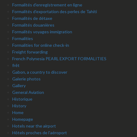
Formalités d’enregistrement en ligne
Formalités d’exportation des perles de Tahiti
Formalités de détaxe
Formalités douanières
Formalités voyages immigration
Formalities
Formalities for online check-in
Freight forwarding
French Polynesia PEARL EXPORT FORMALITIES
frêt
Gabon, a country to discover
Galerie photos
Gallery
General Aviation
Historique
History
Home
Homepage
Hotels near the airport
Hôtels proches de l’aéroport