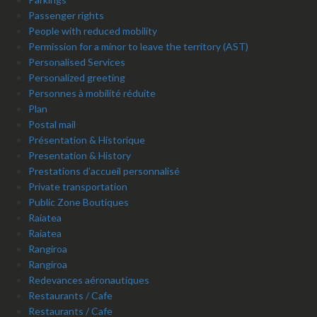
Passenger rights
People with reduced mobility
Permission for a minor to leave the territory (AST)
Personalised Services
Personalized greeting
Personnes à mobilité réduite
Plan
Postal mail
Présentation & Historique
Presentation & History
Prestations d’accueil personnalisé
Private transportation
Public Zone Boutiques
Raiatea
Raiatea
Rangiroa
Rangiroa
Redevances aéronautiques
Restaurants / Cafe
Restaurants / Cafe