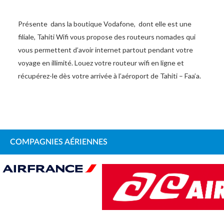
Présente dans la boutique Vodafone, dont elle est une
filiale, Tahiti Wifi vous propose des routeurs nomades qui
vous permettent d’avoir internet partout pendant votre
voyage en illimité. Louez votre routeur wifi en ligne et
récupérez-le dès votre arrivée à l’aéroport de Tahiti – Faa’a.
COMPAGNIES AÉRIENNES