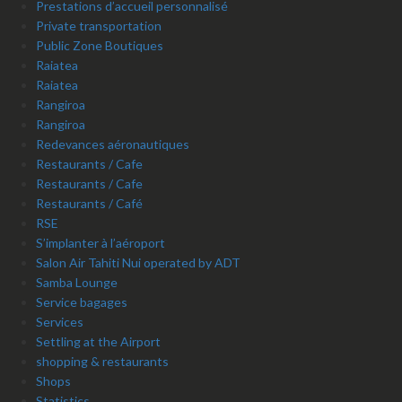
Prestations d’accueil personnalisé
Private transportation
Public Zone Boutiques
Raiatea
Raiatea
Rangiroa
Rangiroa
Redevances aéronautiques
Restaurants / Cafe
Restaurants / Cafe
Restaurants / Café
RSE
S’implanter à l’aéroport
Salon Air Tahiti Nui operated by ADT
Samba Lounge
Service bagages
Services
Settling at the Airport
shopping & restaurants
Shops
Statistics