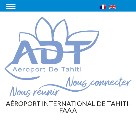
AÉROPORT INTERNATIONAL DE TAHITI-
FAA'A