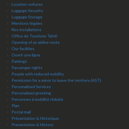
Location voitures
Luggage Security
Luggage Storage
Mentions légales
Nos installations
Office de Tourisme Tahiti
Opening of an airline route
Our facilities
Ouvrir une ligne
Parkings
Passenger rights
People with reduced mobility
Permission for a minor to leave the territory (AST)
Personalised Services
Personalized greeting
Personnes à mobilité réduite
Plan
Postal mail
Présentation & Historique
Presentation & History