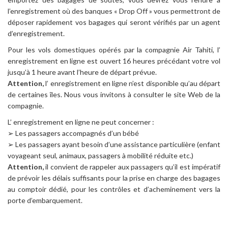
l’enregistrement où des banques « Drop Off » vous permettront de
déposer rapidement vos bagages qui seront vérifiés par un agent
d’enregistrement.
Pour les vols domestiques opérés par la compagnie Air Tahiti, l’
enregistrement en ligne est ouvert 16 heures précédant votre vol
jusqu’à 1 heure avant l’heure de départ prévue.
Attention,
l’ enregistrement en ligne n’est disponible qu’au départ
de certaines îles. Nous vous invitons à consulter le site Web de la
compagnie.
L’ enregistrement en ligne ne peut concerner :
➢ Les passagers accompagnés d’un bébé
➢ Les passagers ayant besoin d’une assistance particulière (enfant
voyageant seul, animaux, passagers à mobilité réduite etc.)
Attention,
il convient de rappeler aux passagers qu’il est impératif
de prévoir les délais suffisants pour la prise en charge des bagages
au comptoir dédié, pour les contrôles et d’acheminement vers la
porte d’embarquement.