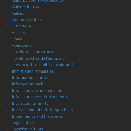
Gabon, a country to discover
Galerie photos
Gallery
General Aviation
Historique
History
Home
Homepage
Hotels near the airport
Hôtels proches de l’aéroport
How to get to Tahiti Faa’a airport?
Immigration formalities
Information counter
Information desk
Infrastructure and equipment
Infrastructure et équipements
International flights
Investissements et Perspectives
Investments and Prospects
Legal notice
Location voitures