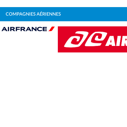
COMPAGNIES AÉRIENNES