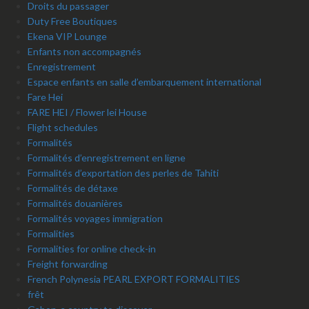
Droits du passager
Duty Free Boutiques
Ekena VIP Lounge
Enfants non accompagnés
Enregistrement
Espace enfants en salle d’embarquement international
Fare Hei
FARE HEI / Flower lei House
Flight schedules
Formalités
Formalités d’enregistrement en ligne
Formalités d’exportation des perles de Tahiti
Formalités de détaxe
Formalités douanières
Formalités voyages immigration
Formalities
Formalities for online check-in
Freight forwarding
French Polynesia PEARL EXPORT FORMALITIES
frêt