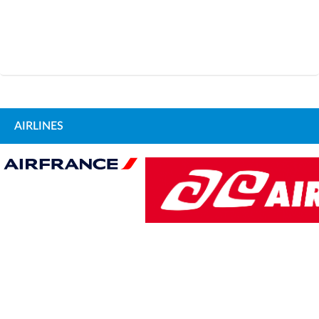
AIRLINES