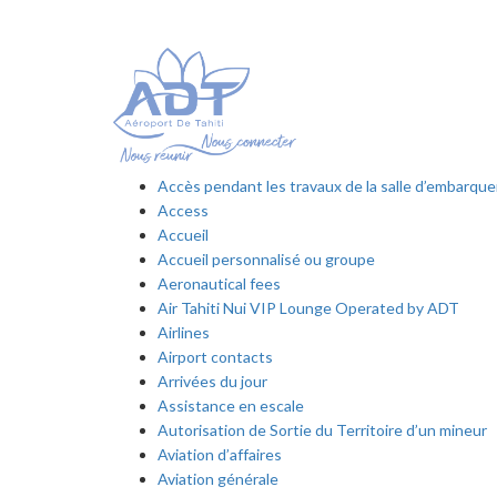
Accès pendant les travaux de la salle d’embarq
Access
Accueil
Accueil personnalisé ou groupe
Aeronautical fees
Air Tahiti Nui VIP Lounge Operated by ADT
Airlines
Airport contacts
Arrivées du jour
Assistance en escale
Autorisation de Sortie du Territoire d’un mineur
Aviation d’affaires
Aviation générale