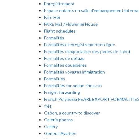
Enregistrement
Espace enfants en salle d’embarquement interna
Fare Hei
FARE HEI / Flower lei House
Flight schedules
Formalités
Formalités d’enregistrement en ligne
Formalités d’exportation des perles de Tahiti
Formalités de détaxe
Formalités douanières
Formalités voyages immigration
Formalities
Formalities for online check-in
Freight forwarding
French Polynesia PEARL EXPORT FORMALITIE
frêt
Gabon, a country to discover
Galerie photos
Gallery
General Aviation