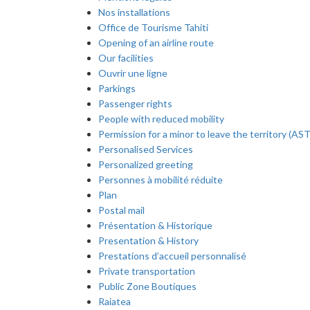
Nos installations
Office de Tourisme Tahiti
Opening of an airline route
Our facilities
Ouvrir une ligne
Parkings
Passenger rights
People with reduced mobility
Permission for a minor to leave the territory (AST
Personalised Services
Personalized greeting
Personnes à mobilité réduite
Plan
Postal mail
Présentation & Historique
Presentation & History
Prestations d’accueil personnalisé
Private transportation
Public Zone Boutiques
Raiatea