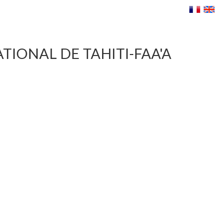
IONAL DE TAHITI-FAA'A