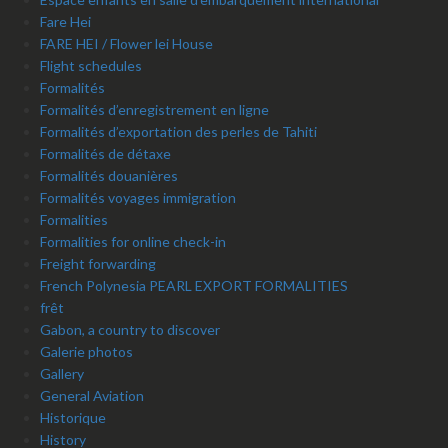
Fare Hei
FARE HEI / Flower lei House
Flight schedules
Formalités
Formalités d’enregistrement en ligne
Formalités d’exportation des perles de Tahiti
Formalités de détaxe
Formalités douanières
Formalités voyages immigration
Formalities
Formalities for online check-in
Freight forwarding
French Polynesia PEARL EXPORT FORMALITIES
frêt
Gabon, a country to discover
Galerie photos
Gallery
General Aviation
Historique
History