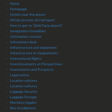
Home
Homepage
Hotels near the airport
Hôtels proches de l’aéroport
How to get to Tahiti Faa’a airport?
Immigration formalities
Information counter
Information desk
Infrastructure and equipment
Infrastructure et équipements
International flights
Investissements et Perspectives
Investments and Prospects
Legal notice
Location voitures
Location voitures
Luggage Security
Luggage Storage
Mentions légales
Nos installations