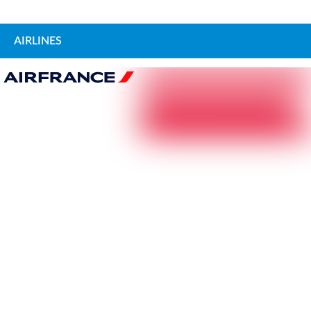
AIRLINES