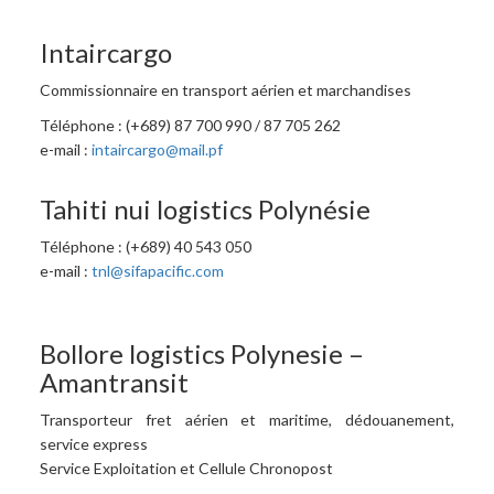
Intaircargo
Commissionnaire en transport aérien et marchandises
Téléphone : (+689) 87 700 990 / 87 705 262
e-mail :
intaircargo@mail.pf
Tahiti nui logistics Polynésie
Téléphone : (+689) 40 543 050
e-mail :
tnl@sifapacific.com
Bollore logistics Polynesie –
Amantransit
Transporteur fret aérien et maritime, dédouanement,
service express
Service Exploitation et Cellule Chronopost