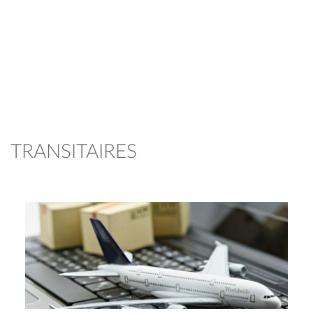
TRANSITAIRES