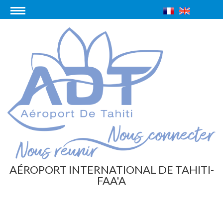
AÉROPORT INTERNATIONAL DE TAHITI-
FAA'A