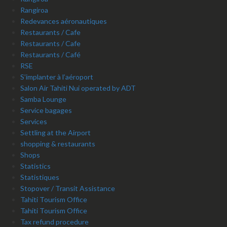
Rangiroa
Redevances aéronautiques
Restaurants / Cafe
Restaurants / Cafe
Restaurants / Café
RSE
S’implanter à l’aéroport
Salon Air Tahiti Nui operated by ADT
Samba Lounge
Service bagages
Services
Settling at the Airport
shopping & restaurants
Shops
Statistics
Statistiques
Stopover / Transit Assistance
Tahiti Tourism Office
Tahiti Tourism Office
Tax refund procedure