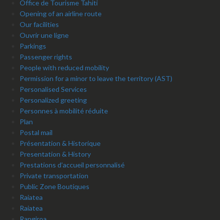
Office de Tourisme Tahiti
Opening of an airline route
Our facilities
Ouvrir une ligne
Parkings
Passenger rights
People with reduced mobility
Permission for a minor to leave the territory (AST)
Personalised Services
Personalized greeting
Personnes à mobilité réduite
Plan
Postal mail
Présentation & Historique
Presentation & History
Prestations d’accueil personnalisé
Private transportation
Public Zone Boutiques
Raiatea
Raiatea
Rangiroa