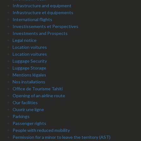
Infrastructure and equipment
Infrastructure et équipements
International flights
Investissements et Perspectives
Investments and Prospects
Legal notice
Location voitures
Location voitures
Luggage Security
Luggage Storage
Mentions légales
Nos installations
Office de Tourisme Tahiti
Opening of an airline route
Our facilities
Ouvrir une ligne
Parkings
Passenger rights
People with reduced mobility
Permission for a minor to leave the territory (AST)