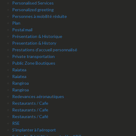
Personalised Services
Personalized greeting
Personnes à mobilité réduite
Plan
Postal mail
Présentation & Historique
Presentation & History
Prestations d’accueil personnalisé
Private transportation
Public Zone Boutiques
Raiatea
Raiatea
Rangiroa
Rangiroa
Redevances aéronautiques
Restaurants / Cafe
Restaurants / Cafe
Restaurants / Café
RSE
S’implanter à l’aéroport