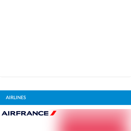
AIRLINES