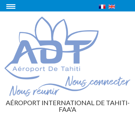
AÉROPORT INTERNATIONAL DE TAHITI-
FAA'A