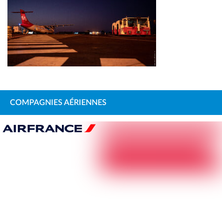
COMPAGNIES AÉRIENNES