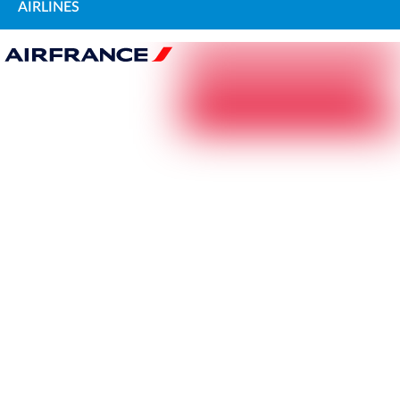
AIRLINES