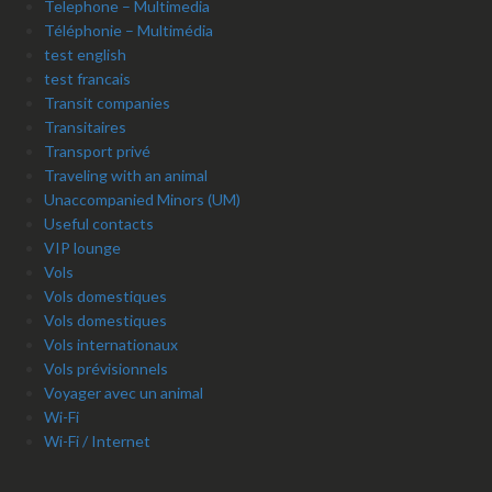
Telephone – Multimedia
Téléphonie – Multimédia
test english
test francais
Transit companies
Transitaires
Transport privé
Traveling with an animal
Unaccompanied Minors (UM)
Useful contacts
VIP lounge
Vols
Vols domestiques
Vols domestiques
Vols internationaux
Vols prévisionnels
Voyager avec un animal
Wi-Fi
Wi-Fi / Internet