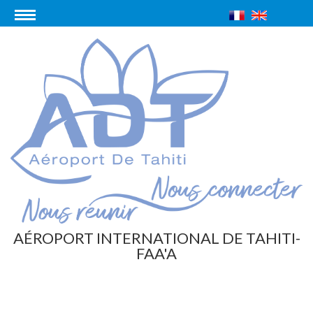
AÉROPORT INTERNATIONAL DE TAHITI-
FAA'A