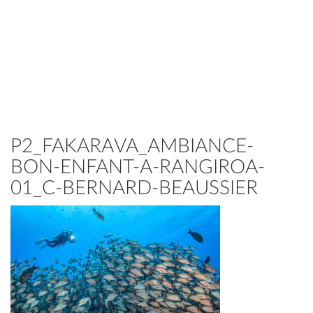
P2_FAKARAVA_AMBIANCE-
BON-ENFANT-A-RANGIROA-
01_C-BERNARD-BEAUSSIER