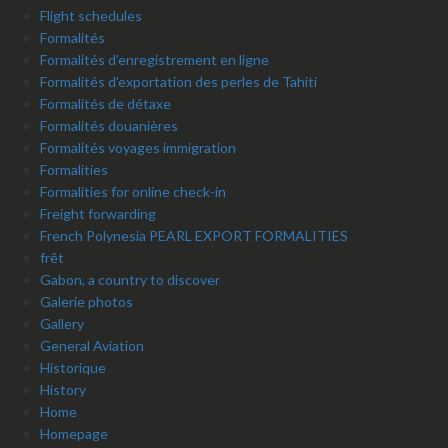
Flight schedules
Formalités
Formalités d’enregistrement en ligne
Formalités d’exportation des perles de Tahiti
Formalités de détaxe
Formalités douanières
Formalités voyages immigration
Formalities
Formalities for online check-in
Freight forwarding
French Polynesia PEARL EXPORT FORMALITIES
frêt
Gabon, a country to discover
Galerie photos
Gallery
General Aviation
Historique
History
Home
Homepage