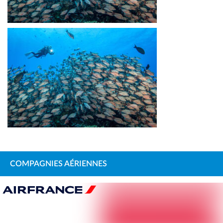
COMPAGNIES AÉRIENNES