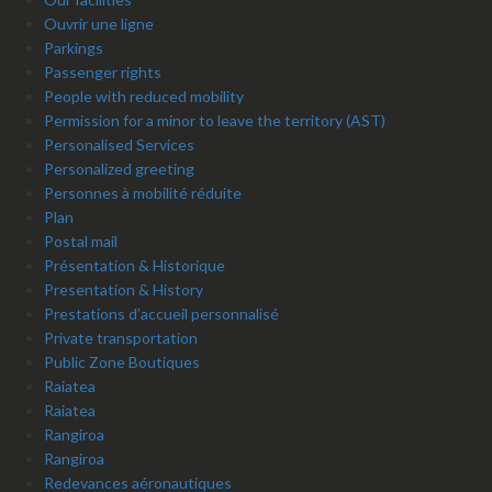
Ouvrir une ligne
Parkings
Passenger rights
People with reduced mobility
Permission for a minor to leave the territory (AST)
Personalised Services
Personalized greeting
Personnes à mobilité réduite
Plan
Postal mail
Présentation & Historique
Presentation & History
Prestations d’accueil personnalisé
Private transportation
Public Zone Boutiques
Raiatea
Raiatea
Rangiroa
Rangiroa
Redevances aéronautiques