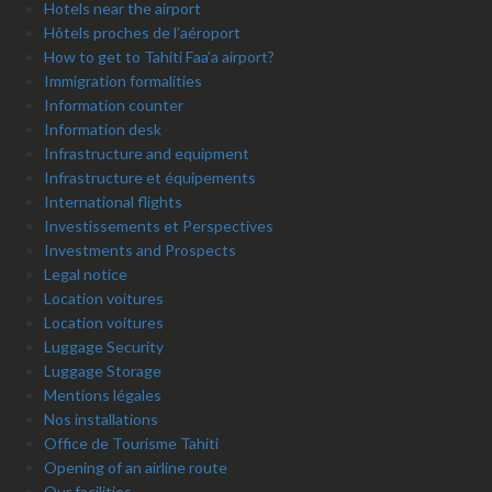
Hotels near the airport
Hôtels proches de l’aéroport
How to get to Tahiti Faa’a airport?
Immigration formalities
Information counter
Information desk
Infrastructure and equipment
Infrastructure et équipements
International flights
Investissements et Perspectives
Investments and Prospects
Legal notice
Location voitures
Location voitures
Luggage Security
Luggage Storage
Mentions légales
Nos installations
Office de Tourisme Tahiti
Opening of an airline route
Our facilities