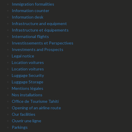
Immigration formalities
Information counter
Information desk
Infrastructure and equipment
Infrastructure et équipements
International flights
Investissements et Perspectives
Investments and Prospects
Legal notice
Location voitures
Location voitures
Luggage Security
Luggage Storage
Mentions légales
Nos installations
Office de Tourisme Tahiti
Opening of an airline route
Our facilities
Ouvrir une ligne
Parkings