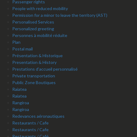
Passenger rights
People with reduced mobility
Permission for a minor to leave the territory (AST)
Personalised Services
Personalized greeting
Personnes à mobilité réduite
Plan
Postal mail
Présentation & Historique
Presentation & History
Prestations d’accueil personnalisé
Private transportation
Public Zone Boutiques
Raiatea
Raiatea
Rangiroa
Rangiroa
Redevances aéronautiques
Restaurants / Cafe
Restaurants / Cafe
Restaurants / Café