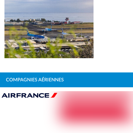
COMPAGNIES AÉRIENNES