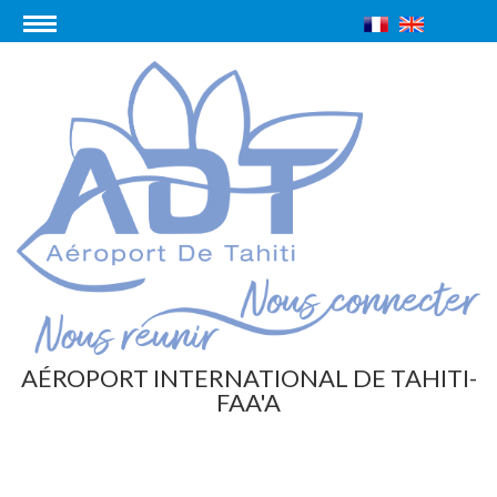
AÉROPORT INTERNATIONAL DE TAHITI-
FAA'A