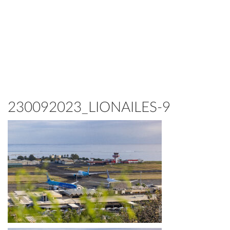
230092023_LIONAILES-9