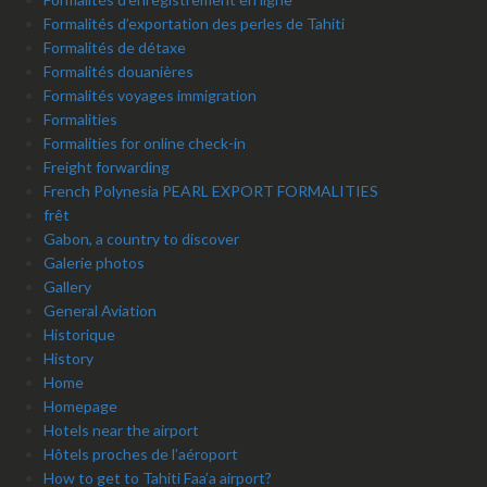
Formalités d’exportation des perles de Tahiti
Formalités de détaxe
Formalités douanières
Formalités voyages immigration
Formalities
Formalities for online check-in
Freight forwarding
French Polynesia PEARL EXPORT FORMALITIES
frêt
Gabon, a country to discover
Galerie photos
Gallery
General Aviation
Historique
History
Home
Homepage
Hotels near the airport
Hôtels proches de l’aéroport
How to get to Tahiti Faa’a airport?