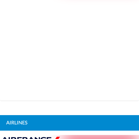
AIRLINES