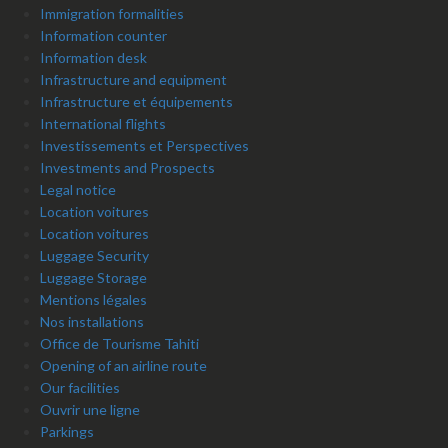
Immigration formalities
Information counter
Information desk
Infrastructure and equipment
Infrastructure et équipements
International flights
Investissements et Perspectives
Investments and Prospects
Legal notice
Location voitures
Location voitures
Luggage Security
Luggage Storage
Mentions légales
Nos installations
Office de Tourisme Tahiti
Opening of an airline route
Our facilities
Ouvrir une ligne
Parkings