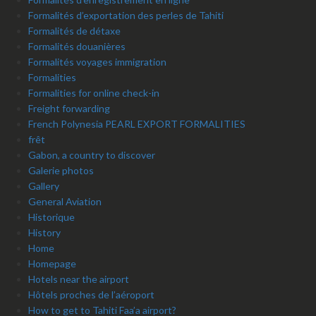
Formalités d’exportation des perles de Tahiti
Formalités de détaxe
Formalités douanières
Formalités voyages immigration
Formalities
Formalities for online check-in
Freight forwarding
French Polynesia PEARL EXPORT FORMALITIES
frêt
Gabon, a country to discover
Galerie photos
Gallery
General Aviation
Historique
History
Home
Homepage
Hotels near the airport
Hôtels proches de l’aéroport
How to get to Tahiti Faa’a airport?