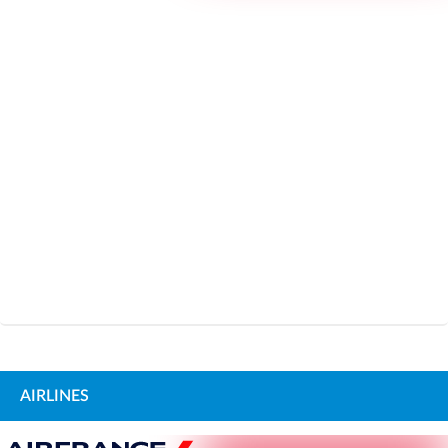
AIRLINES