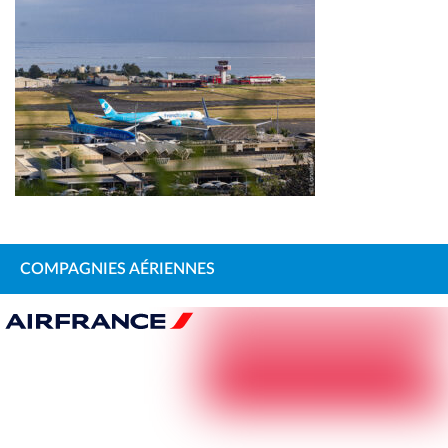
COMPAGNIES AÉRIENNES