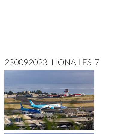
230092023_LIONAILES-7