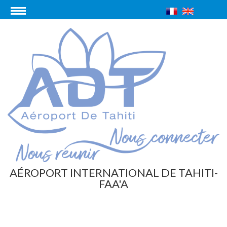
AÉROPORT INTERNATIONAL DE TAHITI-
FAA'A