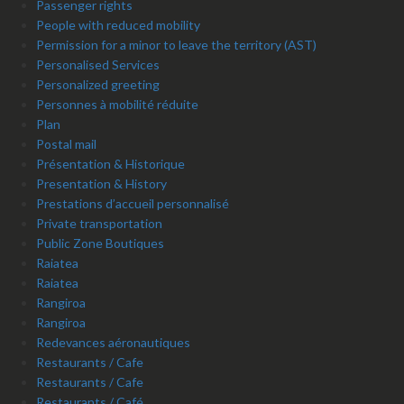
Passenger rights
People with reduced mobility
Permission for a minor to leave the territory (AST)
Personalised Services
Personalized greeting
Personnes à mobilité réduite
Plan
Postal mail
Présentation & Historique
Presentation & History
Prestations d’accueil personnalisé
Private transportation
Public Zone Boutiques
Raiatea
Raiatea
Rangiroa
Rangiroa
Redevances aéronautiques
Restaurants / Cafe
Restaurants / Cafe
Restaurants / Café