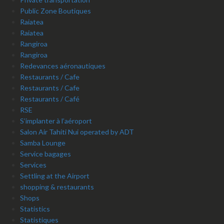
Public Zone Boutiques
Raiatea
Raiatea
Rangiroa
Rangiroa
Redevances aéronautiques
Restaurants / Cafe
Restaurants / Cafe
Restaurants / Café
RSE
S’implanter à l’aéroport
Salon Air Tahiti Nui operated by ADT
Samba Lounge
Service bagages
Services
Settling at the Airport
shopping & restaurants
Shops
Statistics
Statistiques