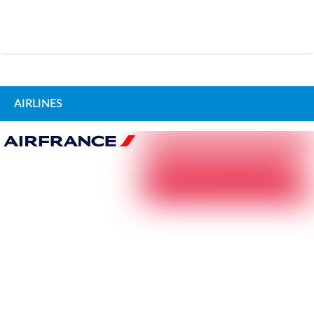
AIRLINES