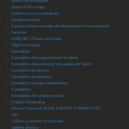
Duty Free Boutiques
Ekena VIP Lounge
Enfants non accompagnés
Enregistrement
Espace enfants en salle d’embarquement international
Fare Hei
FARE HEI / Flower lei House
Flight schedules
Formalités
Formalités d’enregistrement en ligne
Formalités d’exportation des perles de Tahiti
Formalités de détaxe
Formalités douanières
Formalités voyages immigration
Formalities
Formalities for online check-in
Freight forwarding
French Polynesia PEARL EXPORT FORMALITIES
frêt
Gabon, a country to discover
Galerie photos