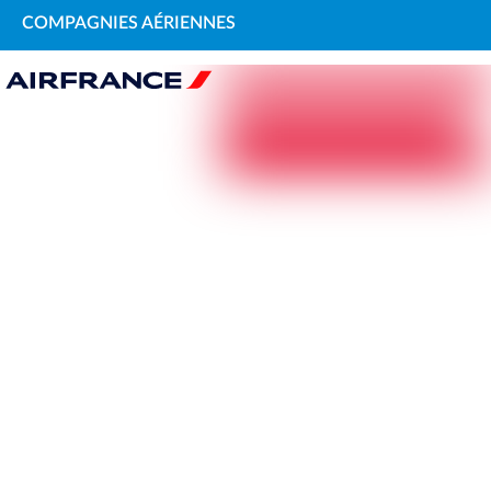
COMPAGNIES AÉRIENNES