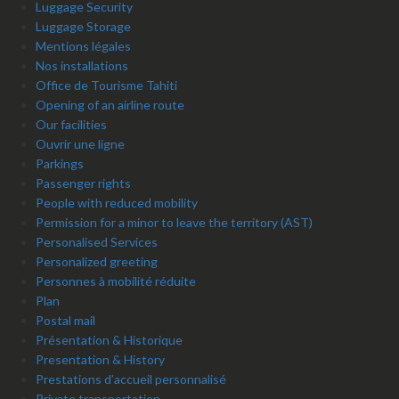
Luggage Security
Luggage Storage
Mentions légales
Nos installations
Office de Tourisme Tahiti
Opening of an airline route
Our facilities
Ouvrir une ligne
Parkings
Passenger rights
People with reduced mobility
Permission for a minor to leave the territory (AST)
Personalised Services
Personalized greeting
Personnes à mobilité réduite
Plan
Postal mail
Présentation & Historique
Presentation & History
Prestations d’accueil personnalisé
Private transportation