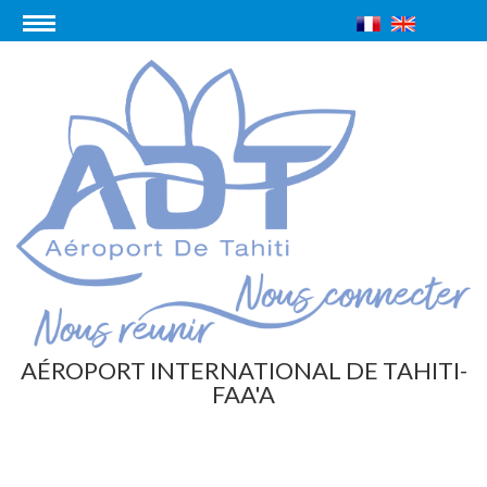
AÉROPORT INTERNATIONAL DE TAHITI-
FAA'A