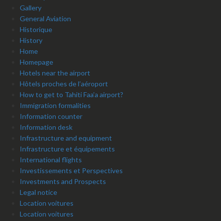
Gallery
General Aviation
Historique
History
Home
Homepage
Hotels near the airport
Hôtels proches de l’aéroport
How to get to Tahiti Faa’a airport?
Immigration formalities
Information counter
Information desk
Infrastructure and equipment
Infrastructure et équipements
International flights
Investissements et Perspectives
Investments and Prospects
Legal notice
Location voitures
Location voitures