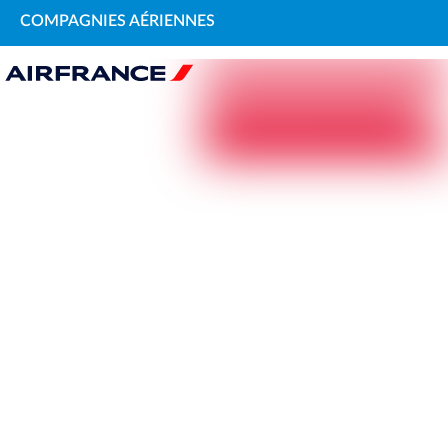
COMPAGNIES AÉRIENNES