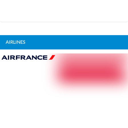
AIRLINES