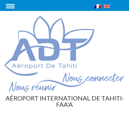
AÉROPORT INTERNATIONAL DE TAHITI-
FAA'A