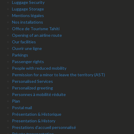
Luggage Security
Luggage Storage
Mentions légales
Nos installations
Office de Tourisme Tahiti
Opening of an airline route
Our facilities
Ouvrir une ligne
Parkings
Passenger rights
People with reduced mobility
Permission for a minor to leave the territory (AST)
Personalised Services
Personalized greeting
Personnes à mobilité réduite
Plan
Postal mail
Présentation & Historique
Presentation & History
Prestations d’accueil personnalisé
Private transportation