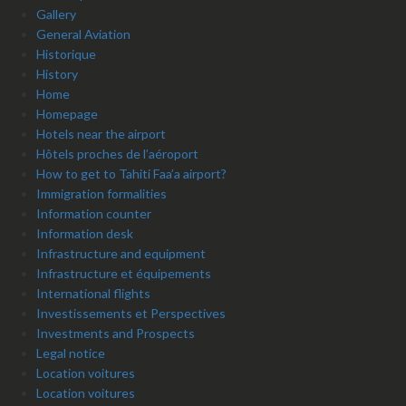
Gallery
General Aviation
Historique
History
Home
Homepage
Hotels near the airport
Hôtels proches de l’aéroport
How to get to Tahiti Faa’a airport?
Immigration formalities
Information counter
Information desk
Infrastructure and equipment
Infrastructure et équipements
International flights
Investissements et Perspectives
Investments and Prospects
Legal notice
Location voitures
Location voitures