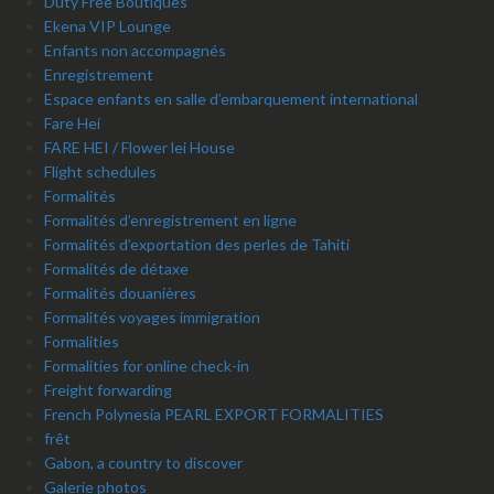
Duty Free Boutiques
Ekena VIP Lounge
Enfants non accompagnés
Enregistrement
Espace enfants en salle d’embarquement international
Fare Hei
FARE HEI / Flower lei House
Flight schedules
Formalités
Formalités d’enregistrement en ligne
Formalités d’exportation des perles de Tahiti
Formalités de détaxe
Formalités douanières
Formalités voyages immigration
Formalities
Formalities for online check-in
Freight forwarding
French Polynesia PEARL EXPORT FORMALITIES
frêt
Gabon, a country to discover
Galerie photos