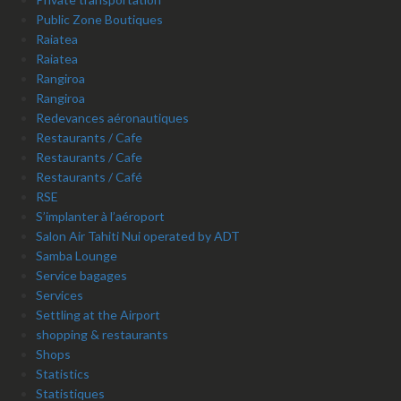
Public Zone Boutiques
Raiatea
Raiatea
Rangiroa
Rangiroa
Redevances aéronautiques
Restaurants / Cafe
Restaurants / Cafe
Restaurants / Café
RSE
S’implanter à l’aéroport
Salon Air Tahiti Nui operated by ADT
Samba Lounge
Service bagages
Services
Settling at the Airport
shopping & restaurants
Shops
Statistics
Statistiques