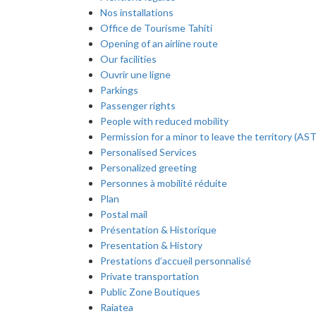
Nos installations
Office de Tourisme Tahiti
Opening of an airline route
Our facilities
Ouvrir une ligne
Parkings
Passenger rights
People with reduced mobility
Permission for a minor to leave the territory (AST
Personalised Services
Personalized greeting
Personnes à mobilité réduite
Plan
Postal mail
Présentation & Historique
Presentation & History
Prestations d’accueil personnalisé
Private transportation
Public Zone Boutiques
Raiatea