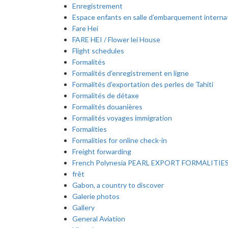
Enregistrement
Espace enfants en salle d’embarquement interna
Fare Hei
FARE HEI / Flower lei House
Flight schedules
Formalités
Formalités d’enregistrement en ligne
Formalités d’exportation des perles de Tahiti
Formalités de détaxe
Formalités douanières
Formalités voyages immigration
Formalities
Formalities for online check-in
Freight forwarding
French Polynesia PEARL EXPORT FORMALITIE
frêt
Gabon, a country to discover
Galerie photos
Gallery
General Aviation