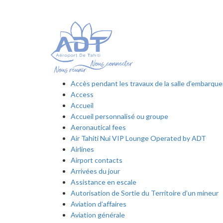
Accès pendant les travaux de la salle d’embarq
Access
Accueil
Accueil personnalisé ou groupe
Aeronautical fees
Air Tahiti Nui VIP Lounge Operated by ADT
Airlines
Airport contacts
Arrivées du jour
Assistance en escale
Autorisation de Sortie du Territoire d’un mineur
Aviation d’affaires
Aviation générale