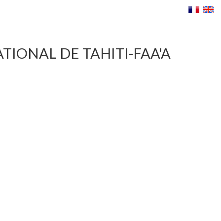
IONAL DE TAHITI-FAA'A