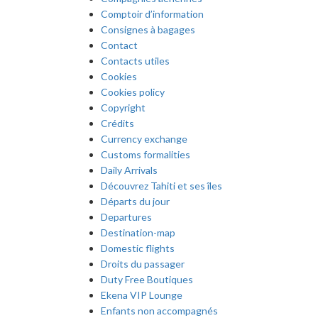
Comptoir d’information
Consignes à bagages
Contact
Contacts utiles
Cookies
Cookies policy
Copyright
Crédits
Currency exchange
Customs formalities
Daily Arrivals
Découvrez Tahiti et ses îles
Départs du jour
Departures
Destination-map
Domestic flights
Droits du passager
Duty Free Boutiques
Ekena VIP Lounge
Enfants non accompagnés