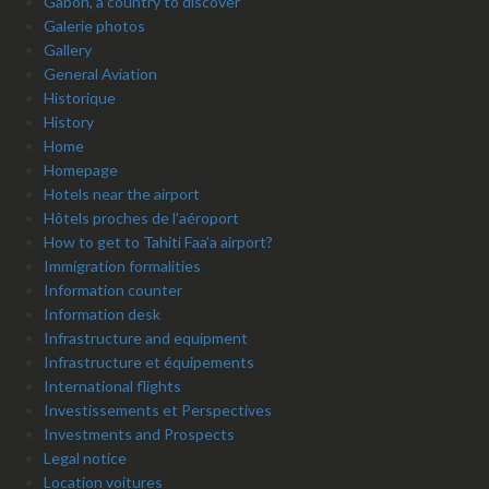
Gabon, a country to discover
Galerie photos
Gallery
General Aviation
Historique
History
Home
Homepage
Hotels near the airport
Hôtels proches de l’aéroport
How to get to Tahiti Faa’a airport?
Immigration formalities
Information counter
Information desk
Infrastructure and equipment
Infrastructure et équipements
International flights
Investissements et Perspectives
Investments and Prospects
Legal notice
Location voitures