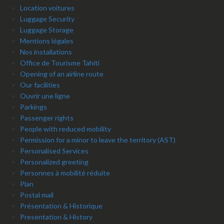
Location voitures
Luggage Security
Luggage Storage
Mentions légales
Nos installations
Office de Tourisme Tahiti
Opening of an airline route
Our facilities
Ouvrir une ligne
Parkings
Passenger rights
People with reduced mobility
Permission for a minor to leave the territory (AST)
Personalised Services
Personalized greeting
Personnes à mobilité réduite
Plan
Postal mail
Présentation & Historique
Presentation & History