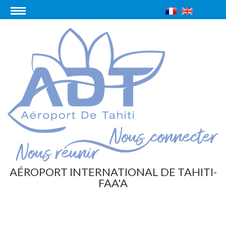
AÉROPORT INTERNATIONAL DE TAHITI-
FAA'A