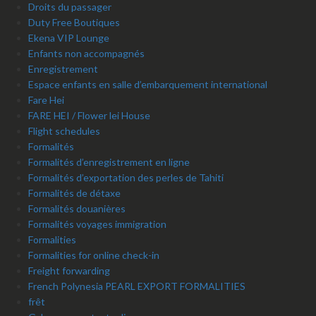
Droits du passager
Duty Free Boutiques
Ekena VIP Lounge
Enfants non accompagnés
Enregistrement
Espace enfants en salle d’embarquement international
Fare Hei
FARE HEI / Flower lei House
Flight schedules
Formalités
Formalités d’enregistrement en ligne
Formalités d’exportation des perles de Tahiti
Formalités de détaxe
Formalités douanières
Formalités voyages immigration
Formalities
Formalities for online check-in
Freight forwarding
French Polynesia PEARL EXPORT FORMALITIES
frêt