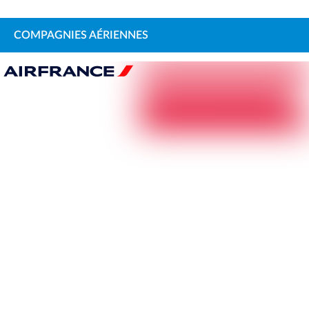
COMPAGNIES AÉRIENNES