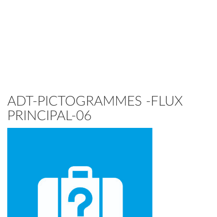
ADT-PICTOGRAMMES -FLUX
PRINCIPAL-06