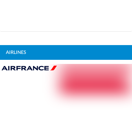
AIRLINES