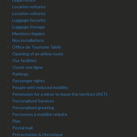
Location voitures
Location voitures
Luggage Security
Luggage Storage
Mentions légales
Nos installations
Office de Tourisme Tahiti
Opening of an airline route
Our facilities
Ouvrir une ligne
Parkings
Passenger rights
People with reduced mobility
Permission for a minor to leave the territory (AST)
Personalised Services
Personalized greeting
Personnes à mobilité réduite
Plan
Postal mail
Présentation & Historique