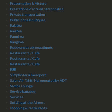
Presentation & History
Prestations d’accueil personnalisé
Private transportation
Public Zone Boutiques
Raiatea
Raiatea
Rangiroa
Rangiroa
Redevances aéronautiques
Restaurants / Cafe
Restaurants / Cafe
Restaurants / Café
RSE
S’implanter à l’aéroport
Salon Air Tahiti Nui operated by ADT
Samba Lounge
Service bagages
Services
Settling at the Airport
shopping & restaurants