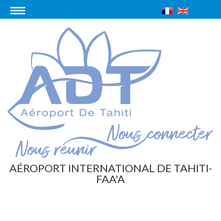
AÉROPORT INTERNATIONAL DE TAHITI-
FAA'A