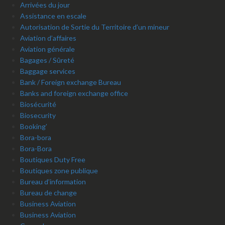
Arrivées du jour
Assistance en escale
Autorisation de Sortie du Territoire d’un mineur
Aviation d’affaires
Aviation générale
Bagages / Sûreté
Baggage services
Bank / Foreign exchange Bureau
Banks and foreign exchange office
Biosécurité
Biosecurity
Booking’
Bora-bora
Bora-Bora
Boutiques Duty Free
Boutiques zone publique
Bureau d’information
Bureau de change
Business Aviation
Business Aviation