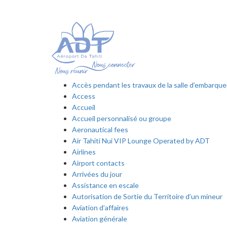
Accès pendant les travaux de la salle d’embarq
Access
Accueil
Accueil personnalisé ou groupe
Aeronautical fees
Air Tahiti Nui VIP Lounge Operated by ADT
Airlines
Airport contacts
Arrivées du jour
Assistance en escale
Autorisation de Sortie du Territoire d’un mineur
Aviation d’affaires
Aviation générale