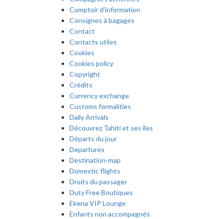
Comptoir d’information
Consignes à bagages
Contact
Contacts utiles
Cookies
Cookies policy
Copyright
Crédits
Currency exchange
Customs formalities
Daily Arrivals
Découvrez Tahiti et ses îles
Départs du jour
Departures
Destination-map
Domestic flights
Droits du passager
Duty Free Boutiques
Ekena VIP Lounge
Enfants non accompagnés