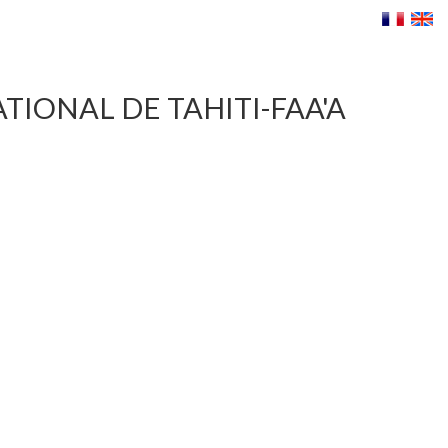
IONAL DE TAHITI-FAA'A