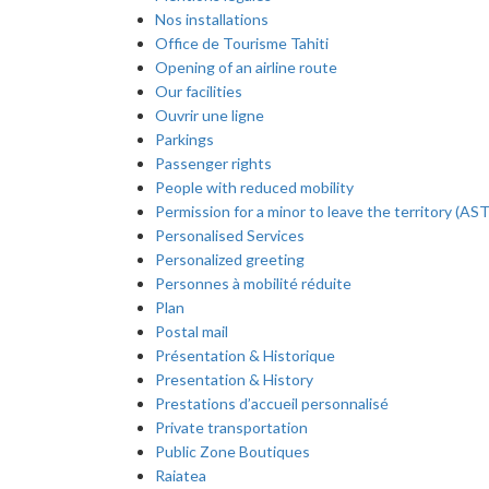
Nos installations
Office de Tourisme Tahiti
Opening of an airline route
Our facilities
Ouvrir une ligne
Parkings
Passenger rights
People with reduced mobility
Permission for a minor to leave the territory (AST
Personalised Services
Personalized greeting
Personnes à mobilité réduite
Plan
Postal mail
Présentation & Historique
Presentation & History
Prestations d’accueil personnalisé
Private transportation
Public Zone Boutiques
Raiatea