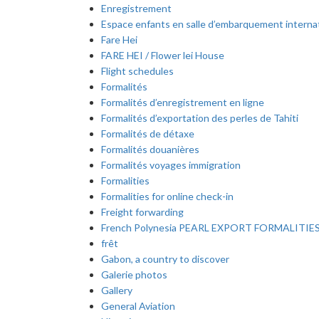
Enregistrement
Espace enfants en salle d’embarquement interna
Fare Hei
FARE HEI / Flower lei House
Flight schedules
Formalités
Formalités d’enregistrement en ligne
Formalités d’exportation des perles de Tahiti
Formalités de détaxe
Formalités douanières
Formalités voyages immigration
Formalities
Formalities for online check-in
Freight forwarding
French Polynesia PEARL EXPORT FORMALITIE
frêt
Gabon, a country to discover
Galerie photos
Gallery
General Aviation