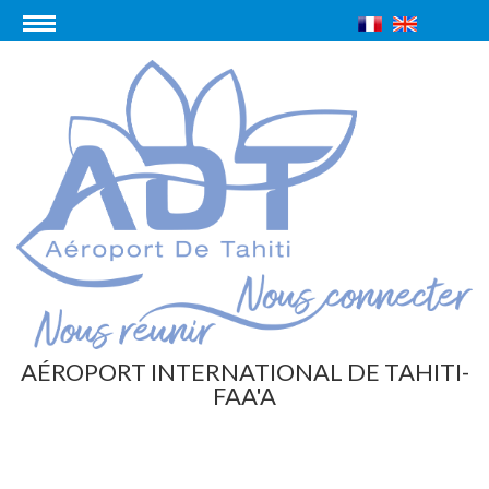
AÉROPORT INTERNATIONAL DE TAHITI-
FAA'A