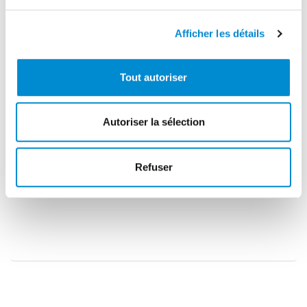
Afficher les détails
Tout autoriser
Autoriser la sélection
Refuser